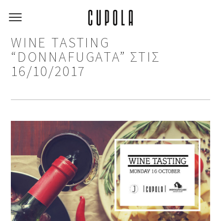
WINE TASTING
“DONNAFUGATA” ΣΤΙΣ
16/10/2017