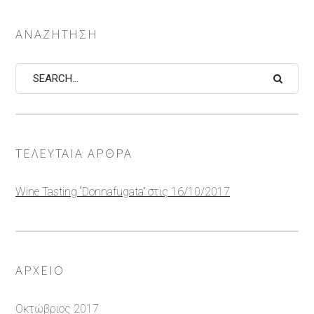
ΑΝΑΖΉΤΗΣΗ
Search
ΤΕΛΕΥΤΑΊΑ ΆΡΘΡΑ
Wine Tasting “Donnafugata” στις 16/10/2017
ΑΡΧΕΊΟ
Οκτώβριος 2017