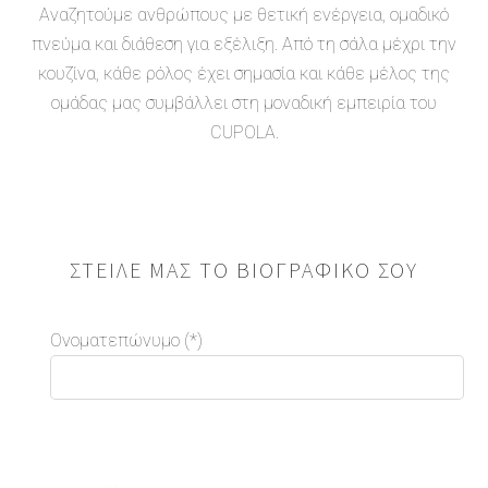
Αναζητούμε ανθρώπους με θετική ενέργεια, ομαδικό
πνεύμα και διάθεση για εξέλιξη. Από τη σάλα μέχρι την
κουζίνα, κάθε ρόλος έχει σημασία και κάθε μέλος της
ομάδας μας συμβάλλει στη μοναδική εμπειρία του
CUPOLA.
ΣΤΕΊΛΕ ΜΑΣ ΤΟ ΒΙΟΓΡΑΦΙΚΌ ΣΟΥ
Ονοματεπώνυμο (*)